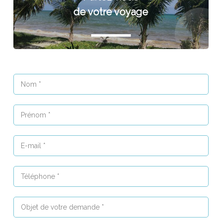
de votre voyage