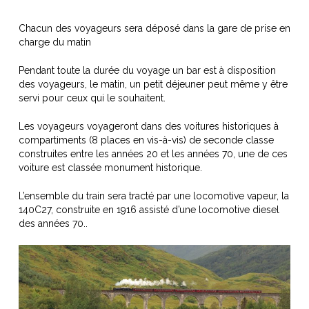
Chacun des voyageurs sera déposé dans la gare de prise en
charge du matin
Pendant toute la durée du voyage un bar est à disposition
des voyageurs, le matin, un petit déjeuner peut même y être
servi pour ceux qui le souhaitent.
Les voyageurs voyageront dans des voitures historiques à
compartiments (8 places en vis-à-vis) de seconde classe
construites entre les années 20 et les années 70, une de ces
voiture est classée monument historique.
L’ensemble du train sera tracté par une locomotive vapeur, la
140C27, construite en 1916 assisté d’une locomotive diesel
des années 70..