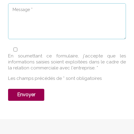
En soumettant ce formulaire, j'accepte que les
informations saisies soient exploitées dans le cadre de
la relation commerciale avec l'entreprise. *
Les champs précédés de * sont obligatoires