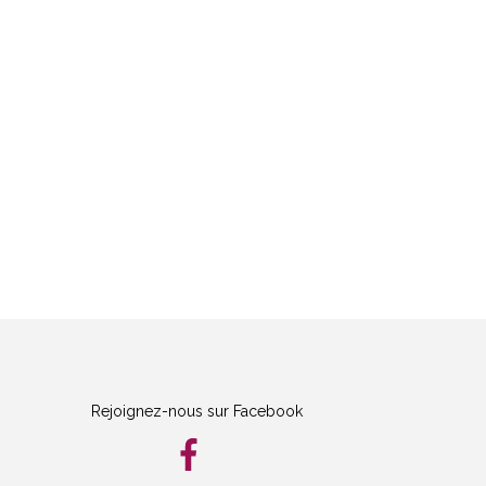
Rejoignez-nous sur Facebook