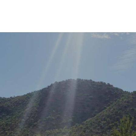
Mentions légales