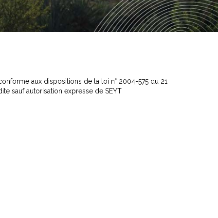
est conforme aux dispositions de la loi n° 2004-575 du 21
dite sauf autorisation expresse de SEYT