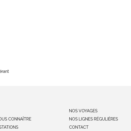
érant
NOS VOYAGES
OUS CONNAÎTRE
NOS LIGNES RÉGULIÈRES
STATIONS
CONTACT