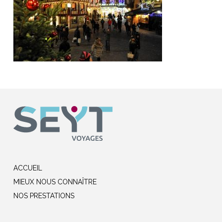
ACCUEIL
MIEUX NOUS CONNAÎTRE
NOS PRESTATIONS