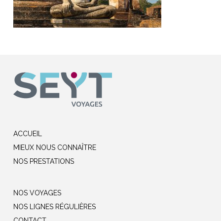
ACCUEIL
MIEUX NOUS CONNAÎTRE
NOS PRESTATIONS
NOS VOYAGES
NOS LIGNES RÉGULIÈRES
CONTACT