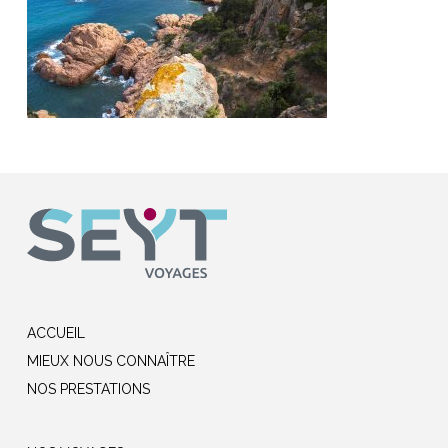
ACCUEIL
MIEUX NOUS CONNAÎTRE
NOS PRESTATIONS