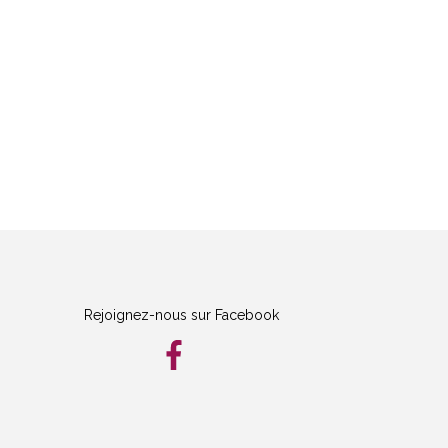
Rejoignez-nous sur Facebook