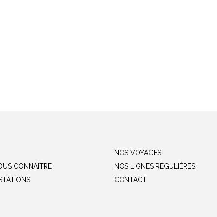
NOS VOYAGES
OUS CONNAÎTRE
NOS LIGNES RÉGULIÈRES
STATIONS
CONTACT