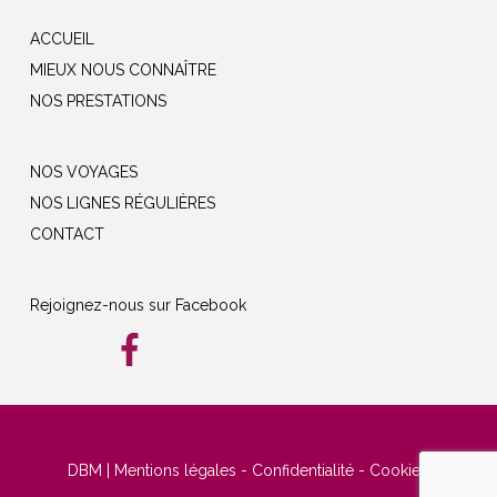
ACCUEIL
MIEUX NOUS CONNAÎTRE
NOS PRESTATIONS
NOS VOYAGES
NOS LIGNES RÉGULIÈRES
CONTACT
Rejoignez-nous sur Facebook
DBM
|
Mentions légales
-
Confidentialité
-
Cookies