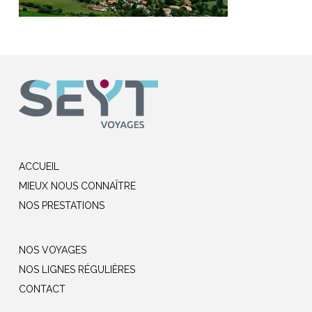
ACCUEIL
MIEUX NOUS CONNAÎTRE
NOS PRESTATIONS
NOS VOYAGES
NOS LIGNES RÉGULIÈRES
CONTACT