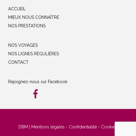
ACCUEIL
MIEUX NOUS CONNAÎTRE
NOS PRESTATIONS
NOS VOYAGES
NOS LIGNES RÉGULIÈRES
CONTACT
Rejoignez-nous sur Facebook
DBM
|
Mentions légales
-
Confidentialité
-
Cookies