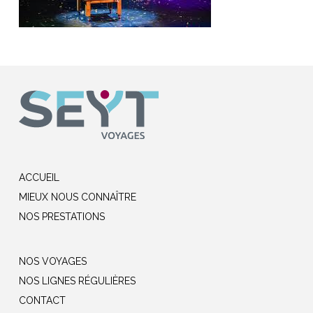
ACCUEIL
MIEUX NOUS CONNAÎTRE
NOS PRESTATIONS
NOS VOYAGES
NOS LIGNES RÉGULIÈRES
CONTACT