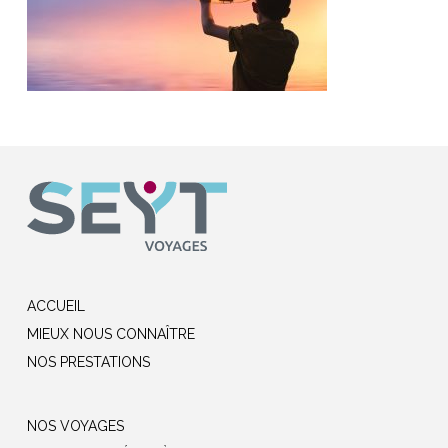
ACCUEIL
MIEUX NOUS CONNAÎTRE
NOS PRESTATIONS
NOS VOYAGES