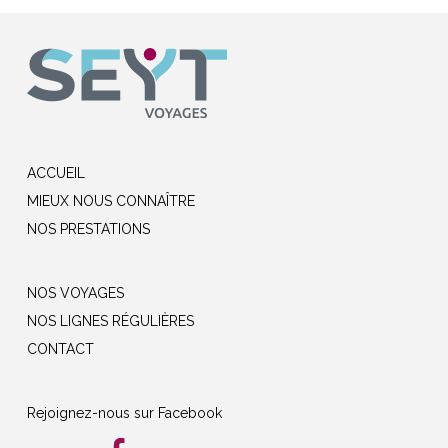
ACCUEIL
MIEUX NOUS CONNAÎTRE
NOS PRESTATIONS
NOS VOYAGES
NOS LIGNES RÉGULIÈRES
CONTACT
Rejoignez-nous sur Facebook