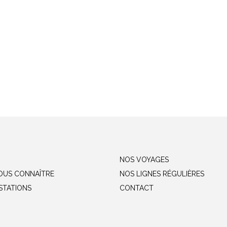
NOS VOYAGES
OUS CONNAÎTRE
NOS LIGNES RÉGULIÈRES
STATIONS
CONTACT