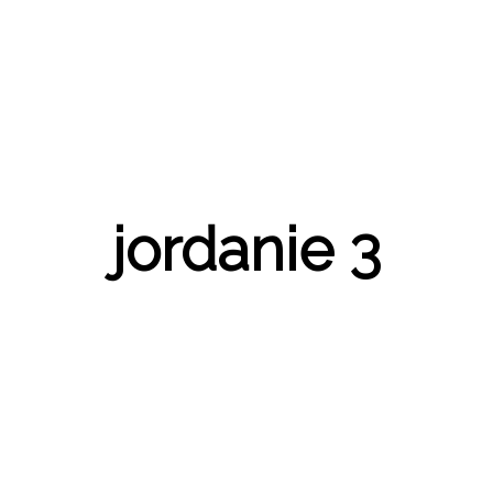
jordanie 3