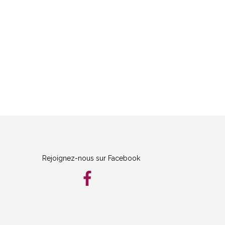
Rejoignez-nous sur Facebook