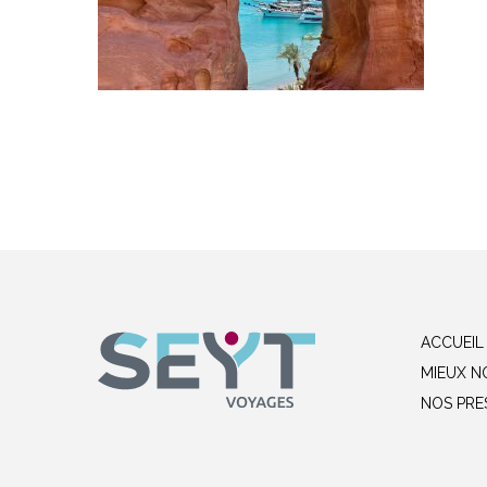
ACCUEIL
MIEUX N
NOS PRE