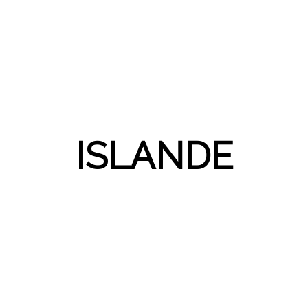
ISLANDE