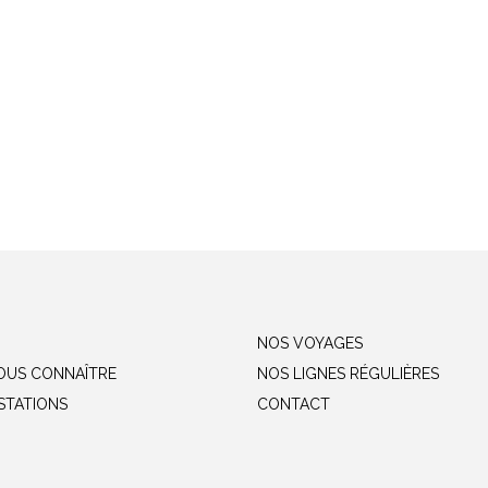
NOS VOYAGES
OUS CONNAÎTRE
NOS LIGNES RÉGULIÈRES
STATIONS
CONTACT