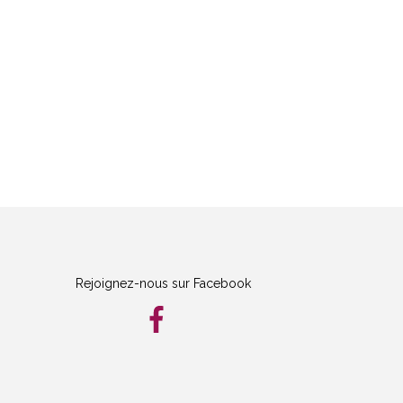
Rejoignez-nous sur Facebook