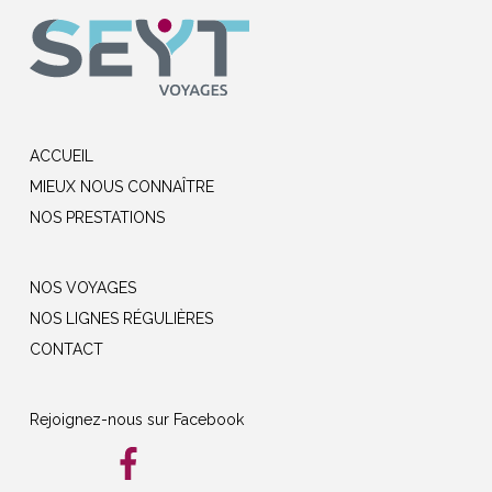
ACCUEIL
MIEUX NOUS CONNAÎTRE
NOS PRESTATIONS
NOS VOYAGES
NOS LIGNES RÉGULIÈRES
CONTACT
Rejoignez-nous sur Facebook