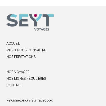
ACCUEIL
MIEUX NOUS CONNAÎTRE
NOS PRESTATIONS
NOS VOYAGES
NOS LIGNES RÉGULIÈRES
CONTACT
Rejoignez-nous sur Facebook