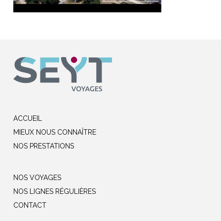
ACCUEIL
MIEUX NOUS CONNAÎTRE
NOS PRESTATIONS
NOS VOYAGES
NOS LIGNES RÉGULIÈRES
CONTACT