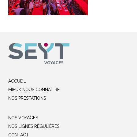
ACCUEIL
MIEUX NOUS CONNAÎTRE
NOS PRESTATIONS
NOS VOYAGES
NOS LIGNES RÉGULIÈRES
CONTACT