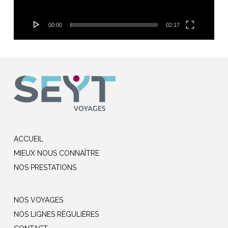
00:00
02:17
ACCUEIL
MIEUX NOUS CONNAÎTRE
NOS PRESTATIONS
NOS VOYAGES
NOS LIGNES RÉGULIÈRES