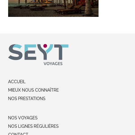
ACCUEIL
MIEUX NOUS CONNAÎTRE
NOS PRESTATIONS
NOS VOYAGES
NOS LIGNES RÉGULIÈRES
CONTACT