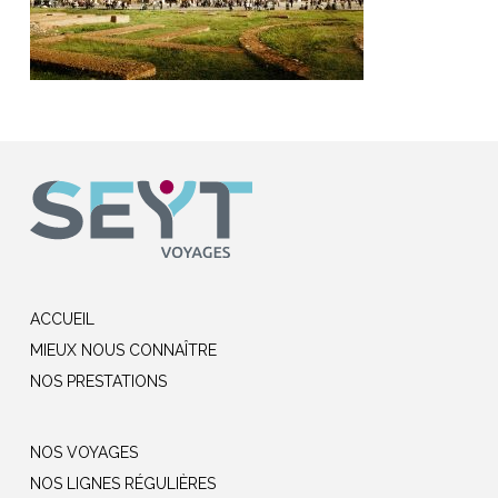
ACCUEIL
MIEUX NOUS CONNAÎTRE
NOS PRESTATIONS
NOS VOYAGES
NOS LIGNES RÉGULIÈRES