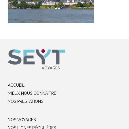
ACCUEIL
MIEUX NOUS CONNAÎTRE
NOS PRESTATIONS
NOS VOYAGES
NOS LIGNES RÉGULIÈRES