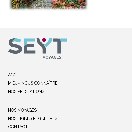
ACCUEIL
MIEUX NOUS CONNAÎTRE
NOS PRESTATIONS
NOS VOYAGES
NOS LIGNES RÉGULIÈRES
CONTACT