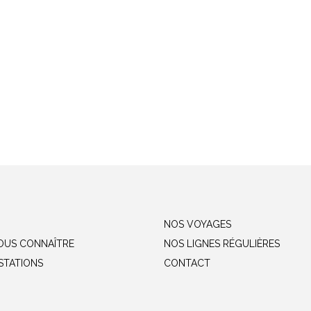
NOS VOYAGES
OUS CONNAÎTRE
NOS LIGNES RÉGULIÈRES
STATIONS
CONTACT