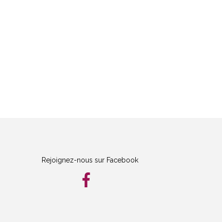
Rejoignez-nous sur Facebook