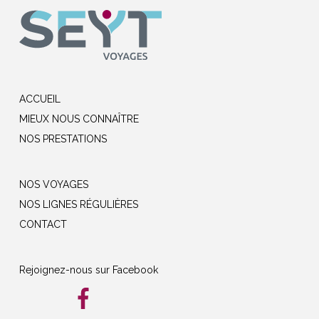
ACCUEIL
MIEUX NOUS CONNAÎTRE
NOS PRESTATIONS
NOS VOYAGES
NOS LIGNES RÉGULIÈRES
CONTACT
Rejoignez-nous sur Facebook